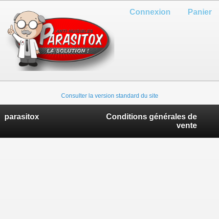
Connexion
Panier
Consulter la version standard du site
parasitox
Conditions générales de
vente