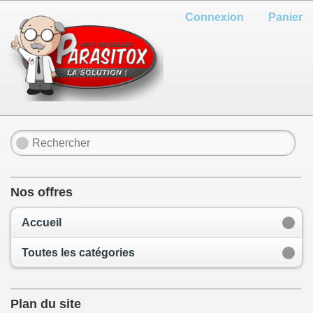
Connexion
Panier
Nos offres
Accueil
Toutes les catégories
Plan du site