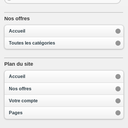
Nos offres
Accueil
Toutes les catégories
Plan du site
Accueil
Nos offres
Votre compte
Pages