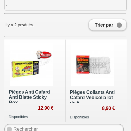
.
Trier par
Il y a 2 produits.
Pièges Anti Cafard
Pièges Collants Anti
Anti Blatte Sticky
Cafard Vebicolla lot
Box
de 5
12,90 €
8,90 €
Disponibles
Disponibles