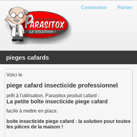
Connexion
Panier
pieges cafards
Voici le
piege cafard insecticide professionnel
prêt à l'utilisation. Parasitox produit cafard :
La petite boîte insecticide piege cafard
facile à mettre en place.
boite insecticide piege cafard : la solution pour toutes
les pièces de la maison !