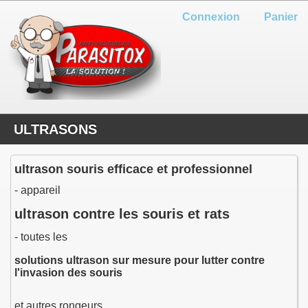
Connexion
Panier
ULTRASONS
ultrason souris efficace et professionnel
- appareil
ultrason contre les souris et rats
- toutes les
solutions ultrason sur mesure pour lutter contre
l'invasion des souris
et autres rongeurs.