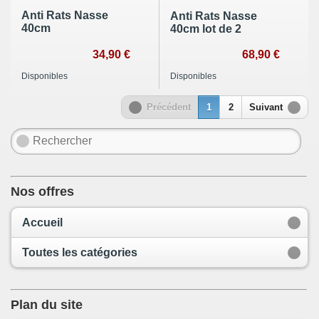
Anti Rats Nasse
Anti Rats Nasse
40cm
40cm lot de 2
34,90 €
68,90 €
Disponibles
Disponibles
Précédent
1
2
Suivant
Nos offres
Accueil
Toutes les catégories
Plan du site