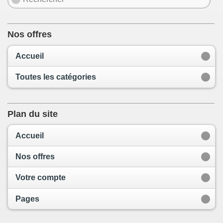
Nos offres
Accueil
Toutes les catégories
Plan du site
Accueil
Nos offres
Votre compte
Pages