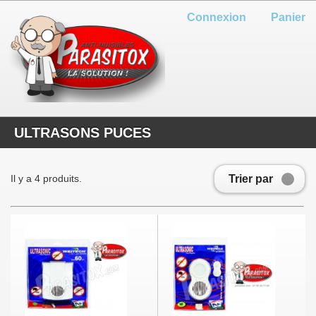
Connexion
Panier
ULTRASONS PUCES
Trier par
Il y a 4 produits.