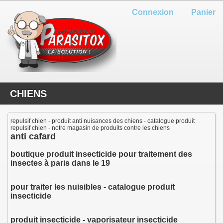
Connexion
Panier
CHIENS
repulsif chien - produit anti nuisances des chiens - catalogue produit
repulsif chien - notre magasin de produits contre les chiens
anti cafard
boutique produit insecticide pour traitement des
insectes à paris dans le 19
pour traiter les nuisibles - catalogue produit
insecticide
produit insecticide - vaporisateur insecticide