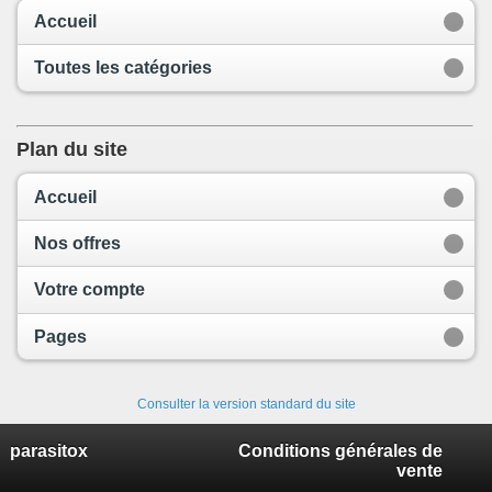
Accueil
Toutes les catégories
Plan du site
Accueil
Nos offres
Votre compte
Pages
Consulter la version standard du site
parasitox
Conditions générales de
vente