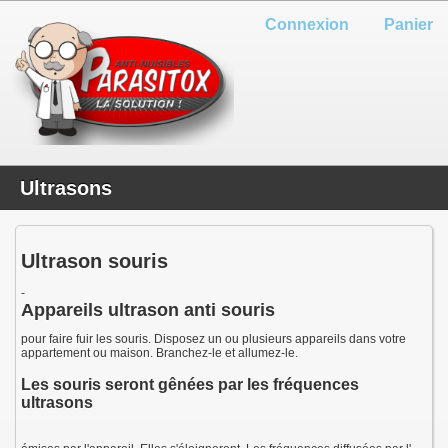
Connexion
Panier
Ultrasons
Ultrason souris
-
Appareils ultrason anti souris
pour faire fuir les souris. Disposez un ou plusieurs appareils dans votre
appartement ou maison. Branchez-le et allumez-le.
Les souris seront gênées par les fréquences
ultrasons