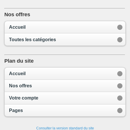
Nos offres
Accueil
Toutes les catégories
Plan du site
Accueil
Nos offres
Votre compte
Pages
Consulter la version standard du site