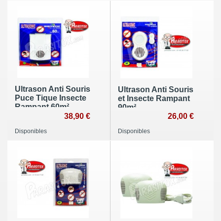
Ultrason Anti Souris
Ultrason Anti Souris
Puce Tique Insecte
et Insecte Rampant
Rampant 60m²
90m²
38,90 €
26,00 €
Disponibles
Disponibles